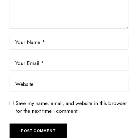
Save my name, email, and website in this browser
for the next time I comment.
POST COMMENT