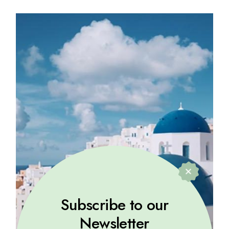
Subscribe to our
Newsletter