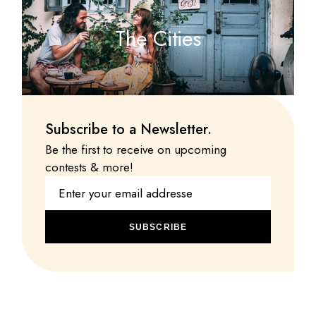
The Cities
Subscribe to a Newsletter.
Be the first to receive on upcoming
contests & more!
SUBSCRIBE