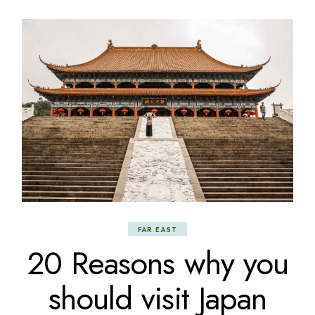
FAR EAST
20 Reasons why you
should visit Japan