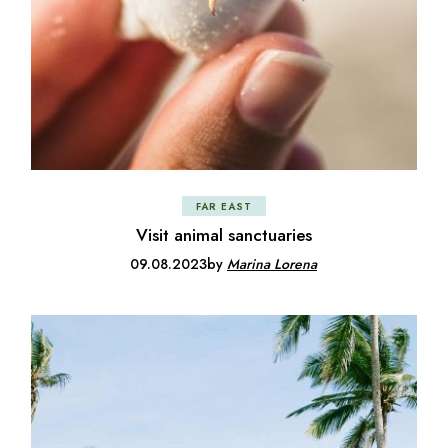
FAR EAST
Visit animal sanctuaries
09.08.2023
by
Marina Lorena