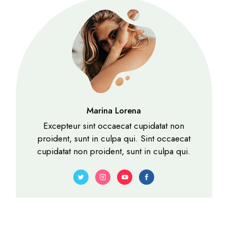
Marina Lorena
Excepteur sint occaecat cupidatat non
proident, sunt in culpa qui. Sint occaecat
cupidatat non proident, sunt in culpa qui.