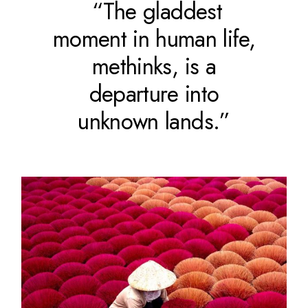
“The gladdest
moment in human life,
methinks, is a
departure into
unknown lands.”