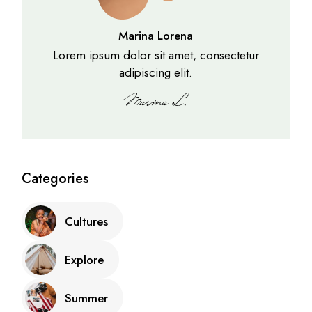
Marina Lorena
Lorem ipsum dolor sit amet, consectetur
adipiscing elit.
Categories
Cultures
Explore
Summer