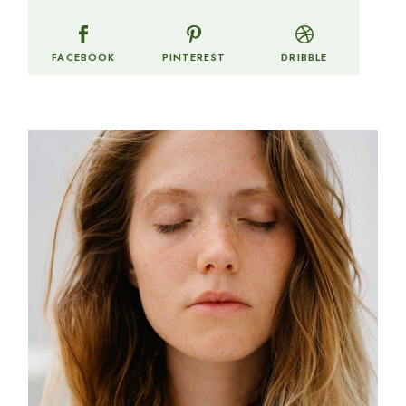
FACEBOOK
PINTEREST
DRIBBLE