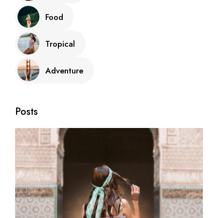
Food
Tropical
Adventure
Posts