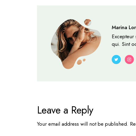
Marina Lo
Excepteur 
qui. Sint o
Leave a Reply
Your email address will not be published.
Re