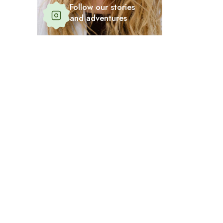
Follow our stories
and adventures