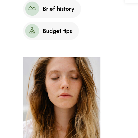
Brief history
Budget tips