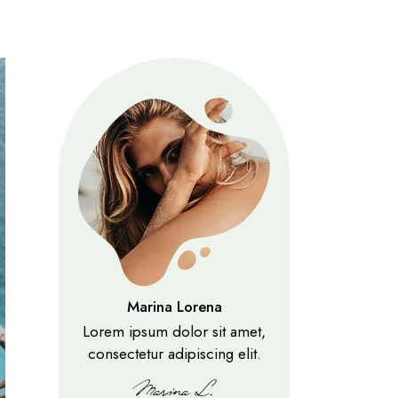
Marina Lorena
Lorem ipsum dolor sit amet,
consectetur adipiscing elit.