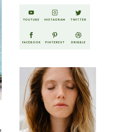
TWITTER
YOUTUBE
INSTAGRAM
FACEBOOK
PINTEREST
DRIBBLE
e