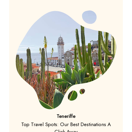
Teneriffe
Top Travel Spots: Our Best Destinations A
Click Away