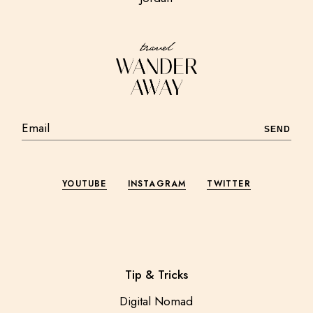
SEND
YOUTUBE
INSTAGRAM
TWITTER
Tip & Tricks
Digital Nomad