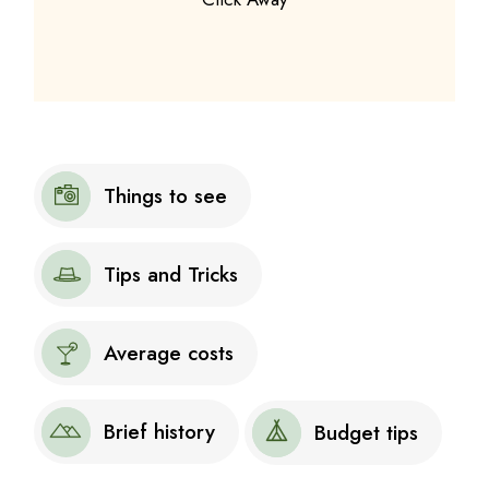
Things to see
Tips and Tricks
Average costs
Brief history
Budget tips