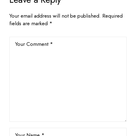
Your email address will not be published.
Required
fields are marked
*