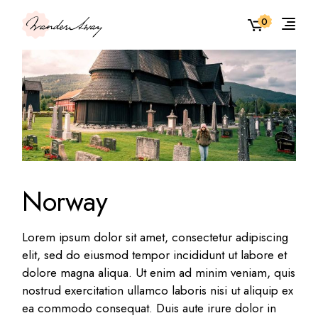
0
Norway
Lorem ipsum dolor sit amet, consectetur adipiscing
elit, sed do eiusmod tempor incididunt ut labore et
dolore magna aliqua. Ut enim ad minim veniam, quis
nostrud exercitation ullamco laboris nisi ut aliquip ex
ea commodo consequat. Duis aute irure dolor in