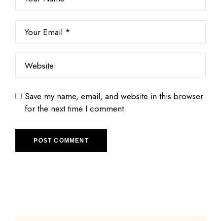
Save my name, email, and website in this browser
for the next time I comment.
POST COMMENT