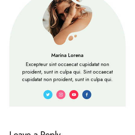
Marina Lorena
Excepteur sint occaecat cupidatat non
proident, sunt in culpa qui. Sint occaecat
cupidatat non proident, sunt in culpa qui.
Leave a Reply