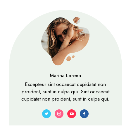
Marina Lorena
Excepteur sint occaecat cupidatat non
proident, sunt in culpa qui. Sint occaecat
cupidatat non proident, sunt in culpa qui.