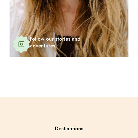
Follow our stories and
adventures
Destinations