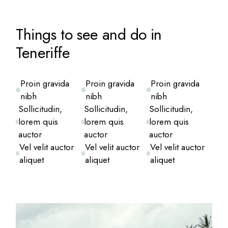
Things to see and do in
Teneriffe
Proin gravida
Proin gravida
Proin gravida
nibh
nibh
nibh
Sollicitudin,
Sollicitudin,
Sollicitudin,
lorem quis
lorem quis
lorem quis
auctor
auctor
auctor
Vel velit auctor
Vel velit auctor
Vel velit auctor
aliquet
aliquet
aliquet