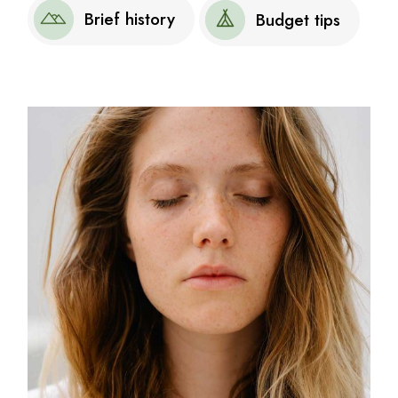
Brief history
Budget tips