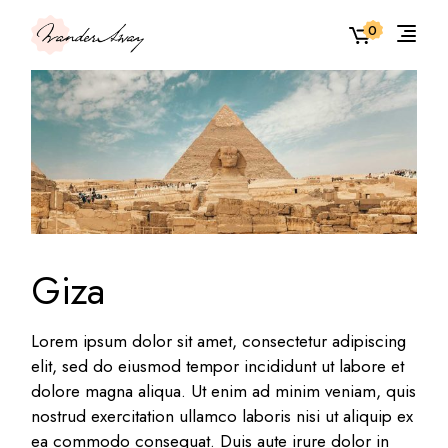
0
Giza
Lorem ipsum dolor sit amet, consectetur adipiscing
elit, sed do eiusmod tempor incididunt ut labore et
dolore magna aliqua. Ut enim ad minim veniam, quis
nostrud exercitation ullamco laboris nisi ut aliquip ex
ea commodo consequat. Duis aute irure dolor in