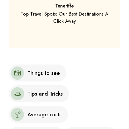
Teneriffe
Top Travel Spots: Our Best Destinations A
Click Away
Things to see
Tips and Tricks
Average costs