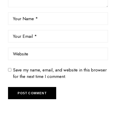
Save my name, email, and website in this browser
for the next time I comment.
POST COMMENT