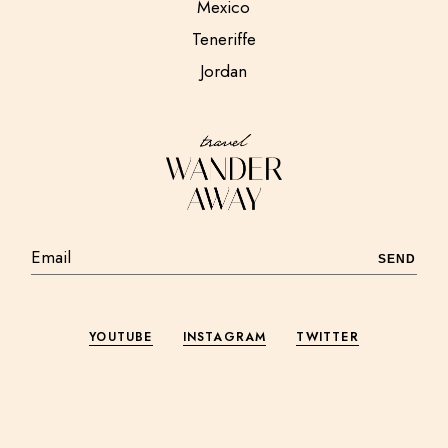
Mexico
Teneriffe
Jordan
SEND
YOUTUBE
INSTAGRAM
TWITTER