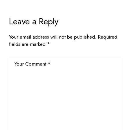
Leave a Reply
Your email address will not be published.
Required
fields are marked
*